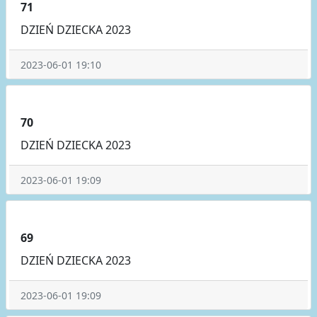
71
DZIEŃ DZIECKA 2023
2023-06-01 19:10
70
DZIEŃ DZIECKA 2023
2023-06-01 19:09
69
DZIEŃ DZIECKA 2023
2023-06-01 19:09