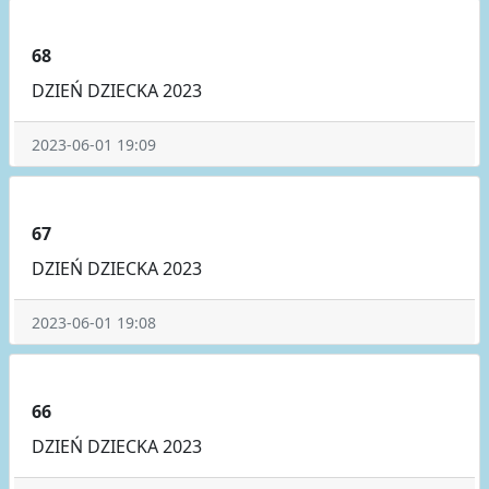
68
DZIEŃ DZIECKA 2023
2023-06-01 19:09
67
DZIEŃ DZIECKA 2023
2023-06-01 19:08
66
DZIEŃ DZIECKA 2023