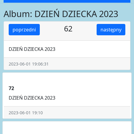
Album: DZIEŃ DZIECKA 2023
62
poprzedni
następny
DZIEŃ DZIECKA 2023
2023-06-01 19:06:31
72
DZIEŃ DZIECKA 2023
2023-06-01 19:10