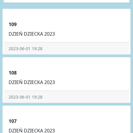
109
DZIEŃ DZIECKA 2023
2023-06-01 19:28
108
DZIEŃ DZIECKA 2023
2023-06-01 19:28
107
DZIEŃ DZIECKA 2023