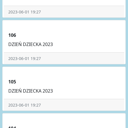
2023-06-01 19:27
106
DZIEŃ DZIECKA 2023
2023-06-01 19:27
105
DZIEŃ DZIECKA 2023
2023-06-01 19:27