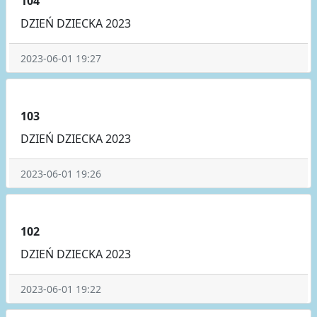
104
DZIEŃ DZIECKA 2023
2023-06-01 19:27
103
DZIEŃ DZIECKA 2023
2023-06-01 19:26
102
DZIEŃ DZIECKA 2023
2023-06-01 19:22