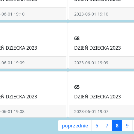
-06-01 19:10
2023-06-01 19:10
68
EŃ DZIECKA 2023
DZIEŃ DZIECKA 2023
-06-01 19:09
2023-06-01 19:09
65
EŃ DZIECKA 2023
DZIEŃ DZIECKA 2023
-06-01 19:08
2023-06-01 19:07
poprzednie
6
7
8
9