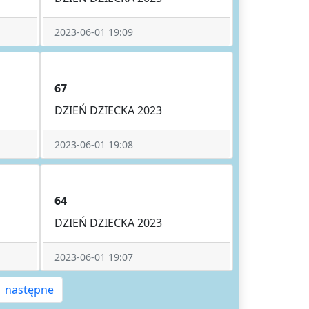
2023-06-01 19:09
67
DZIEŃ DZIECKA 2023
2023-06-01 19:08
64
DZIEŃ DZIECKA 2023
2023-06-01 19:07
następne