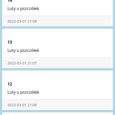
14
Luty u pszczółek
2023-03-01 21:08
13
Luty u pszczółek
2023-03-01 21:07
12
Luty u pszczółek
2023-03-01 21:06