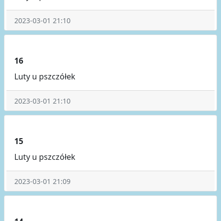
2023-03-01 21:10
16
Luty u pszczółek
2023-03-01 21:10
15
Luty u pszczółek
2023-03-01 21:09