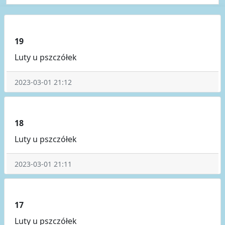
19
Luty u pszczółek
2023-03-01 21:12
18
Luty u pszczółek
2023-03-01 21:11
17
Luty u pszczółek