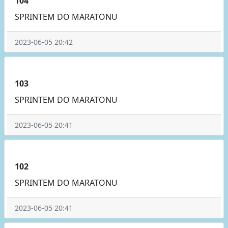
104
SPRINTEM DO MARATONU
2023-06-05 20:42
103
SPRINTEM DO MARATONU
2023-06-05 20:41
102
SPRINTEM DO MARATONU
2023-06-05 20:41