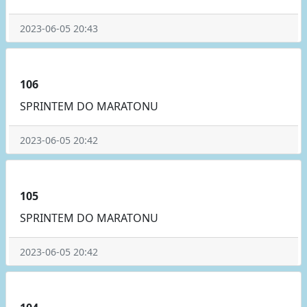
2023-06-05 20:43
106
SPRINTEM DO MARATONU
2023-06-05 20:42
105
SPRINTEM DO MARATONU
2023-06-05 20:42