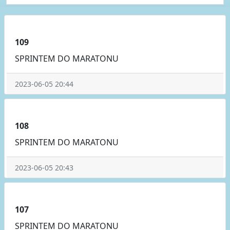
109
SPRINTEM DO MARATONU
2023-06-05 20:44
108
SPRINTEM DO MARATONU
2023-06-05 20:43
107
SPRINTEM DO MARATONU