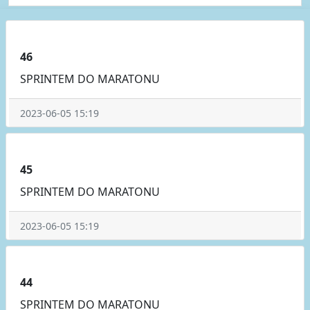
46
SPRINTEM DO MARATONU
2023-06-05 15:19
45
SPRINTEM DO MARATONU
2023-06-05 15:19
44
SPRINTEM DO MARATONU