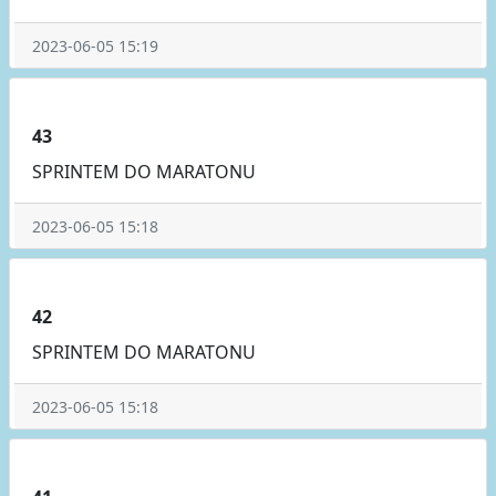
2023-06-05 15:19
43
SPRINTEM DO MARATONU
2023-06-05 15:18
42
SPRINTEM DO MARATONU
2023-06-05 15:18