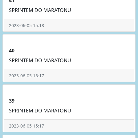
41
SPRINTEM DO MARATONU
2023-06-05 15:18
40
SPRINTEM DO MARATONU
2023-06-05 15:17
39
SPRINTEM DO MARATONU
2023-06-05 15:17