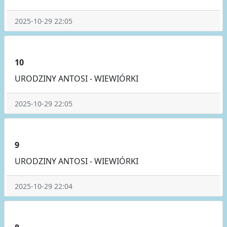
2025-10-29 22:05
10
URODZINY ANTOSI - WIEWIÓRKI
2025-10-29 22:05
9
URODZINY ANTOSI - WIEWIÓRKI
2025-10-29 22:04