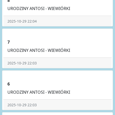
8
URODZINY ANTOSI - WIEWIÓRKI
2025-10-29 22:04
7
URODZINY ANTOSI - WIEWIÓRKI
2025-10-29 22:03
6
URODZINY ANTOSI - WIEWIÓRKI
2025-10-29 22:03