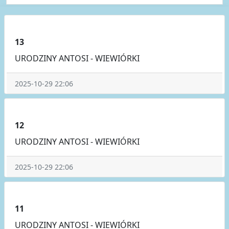
13
URODZINY ANTOSI - WIEWIÓRKI
2025-10-29 22:06
12
URODZINY ANTOSI - WIEWIÓRKI
2025-10-29 22:06
11
URODZINY ANTOSI - WIEWIÓRKI