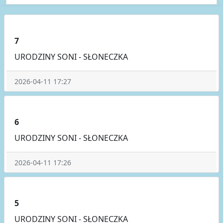
7
URODZINY SONI - SŁONECZKA
2026-04-11 17:27
6
URODZINY SONI - SŁONECZKA
2026-04-11 17:26
5
URODZINY SONI - SŁONECZKA