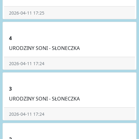
2026-04-11 17:25
4
URODZINY SONI - SŁONECZKA
2026-04-11 17:24
3
URODZINY SONI - SŁONECZKA
2026-04-11 17:24