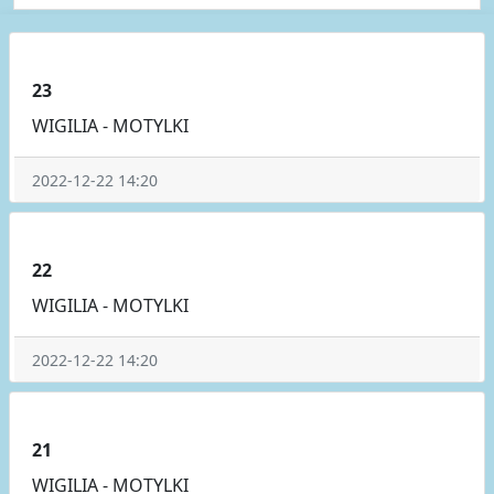
23
WIGILIA - MOTYLKI
2022-12-22 14:20
22
WIGILIA - MOTYLKI
2022-12-22 14:20
21
WIGILIA - MOTYLKI