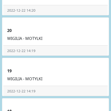
2022-12-22 14:20
20
WIGILIA - MOTYLKI
2022-12-22 14:19
19
WIGILIA - MOTYLKI
2022-12-22 14:19