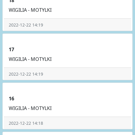
18
WIGILIA - MOTYLKI
2022-12-22 14:19
17
WIGILIA - MOTYLKI
2022-12-22 14:19
16
WIGILIA - MOTYLKI
2022-12-22 14:18