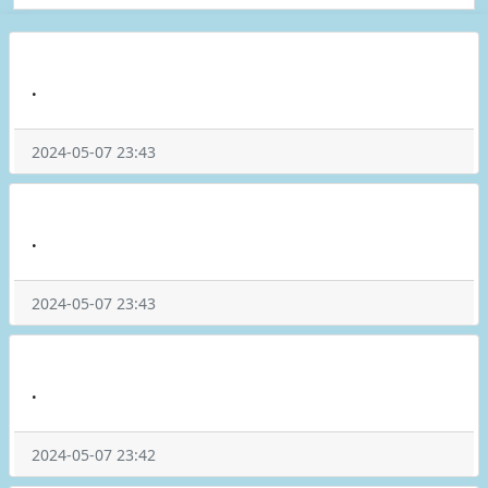
.
2024-05-07 23:43
.
2024-05-07 23:43
.
2024-05-07 23:42