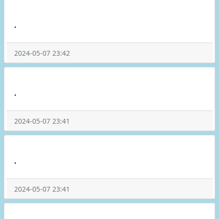
.
2024-05-07 23:42
.
2024-05-07 23:41
.
2024-05-07 23:41