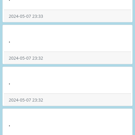
2024-05-07 23:33
.
2024-05-07 23:32
.
2024-05-07 23:32
.