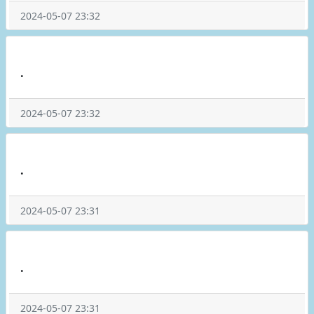
2024-05-07 23:32
.
2024-05-07 23:32
.
2024-05-07 23:31
.
2024-05-07 23:31