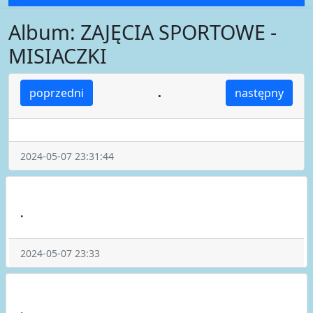
Album: ZAJĘCIA SPORTOWE -
MISIACZKI
.
poprzedni
następny
2024-05-07 23:31:44
.
2024-05-07 23:33
.