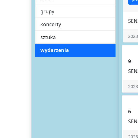
grupy
SEN
koncerty
2023
sztuka
wydarzenia
9
SEN
2023
6
SEN
2023