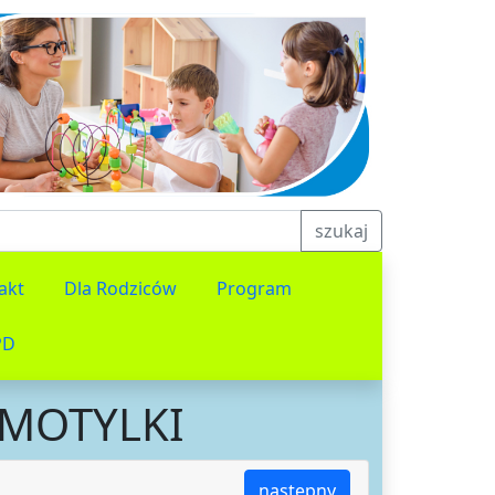
szukaj
akt
Dla Rodziców
Program
PD
 MOTYLKI
następny