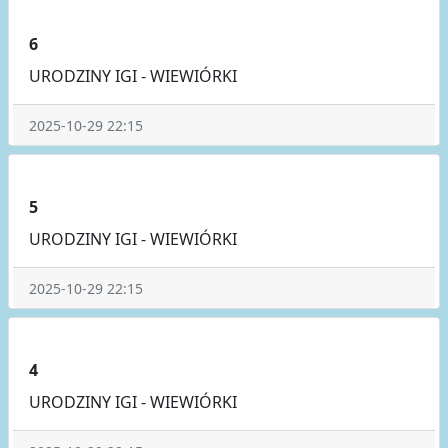
6
URODZINY IGI - WIEWIÓRKI
2025-10-29 22:15
5
URODZINY IGI - WIEWIÓRKI
2025-10-29 22:15
4
URODZINY IGI - WIEWIÓRKI