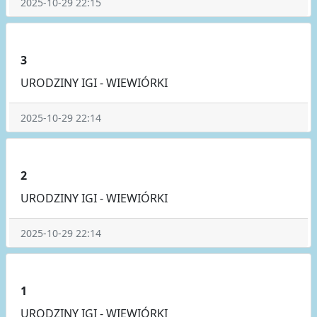
2025-10-29 22:15
3
URODZINY IGI - WIEWIÓRKI
2025-10-29 22:14
2
URODZINY IGI - WIEWIÓRKI
2025-10-29 22:14
1
URODZINY IGI - WIEWIÓRKI