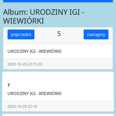
Album: URODZINY IGI -
WIEWIÓRKI
5
poprzedni
następny
URODZINY IGI - WIEWIÓRKI
2025-10-29 22:15:33
7
URODZINY IGI - WIEWIÓRKI
2025-10-29 22:16