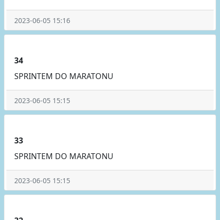
2023-06-05 15:16
34
SPRINTEM DO MARATONU
2023-06-05 15:15
33
SPRINTEM DO MARATONU
2023-06-05 15:15