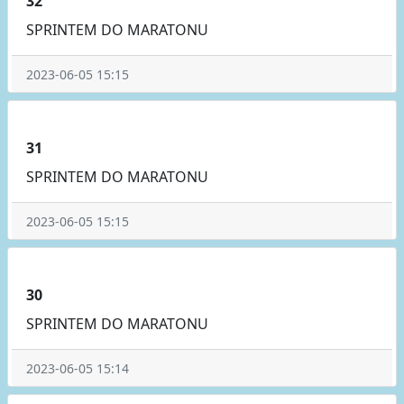
32
SPRINTEM DO MARATONU
2023-06-05 15:15
31
SPRINTEM DO MARATONU
2023-06-05 15:15
30
SPRINTEM DO MARATONU
2023-06-05 15:14