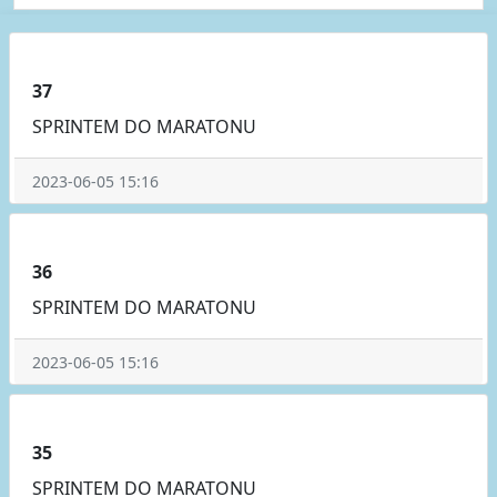
37
SPRINTEM DO MARATONU
2023-06-05 15:16
36
SPRINTEM DO MARATONU
2023-06-05 15:16
35
SPRINTEM DO MARATONU