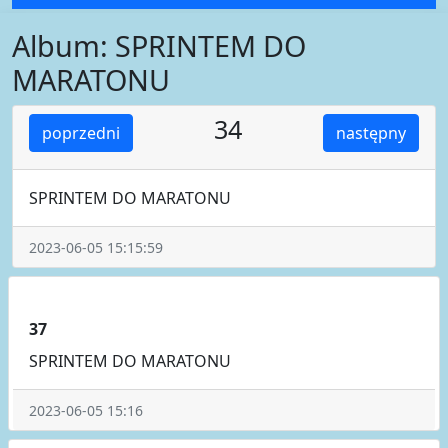
Album: SPRINTEM DO
MARATONU
34
poprzedni
następny
SPRINTEM DO MARATONU
2023-06-05 15:15:59
37
SPRINTEM DO MARATONU
2023-06-05 15:16