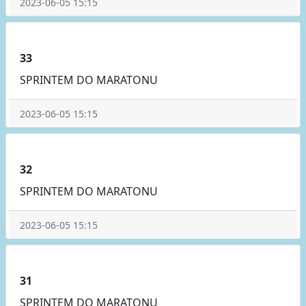
2023-06-05 15:15
33
SPRINTEM DO MARATONU
2023-06-05 15:15
32
SPRINTEM DO MARATONU
2023-06-05 15:15
31
SPRINTEM DO MARATONU