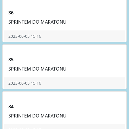
36
SPRINTEM DO MARATONU
2023-06-05 15:16
35
SPRINTEM DO MARATONU
2023-06-05 15:16
34
SPRINTEM DO MARATONU