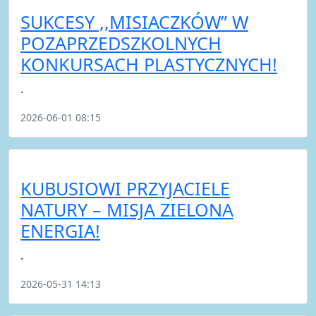
SUKCESY ,,MISIACZKÓW” W
POZAPRZEDSZKOLNYCH
KONKURSACH PLASTYCZNYCH!
.
2026-06-01 08:15
KUBUSIOWI PRZYJACIELE
NATURY – MISJA ZIELONA
ENERGIA!
.
2026-05-31 14:13