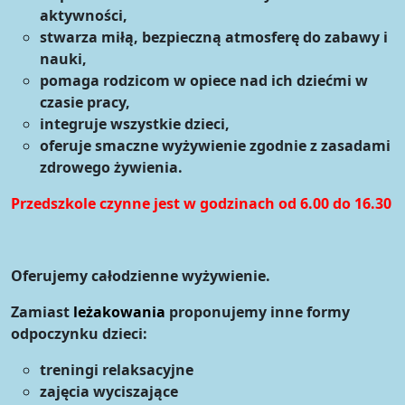
aktywności,
stwarza miłą, bezpieczną atmosferę do zabawy i
nauki,
pomaga rodzicom w opiece nad ich dziećmi w
czasie pracy,
integruje wszystkie dzieci,
oferuje smaczne wyżywienie zgodnie z zasadami
zdrowego żywienia.
Przedszkole czynne jest w godzinach od 6.00 do 16.30
Oferujemy całodzienne wyżywienie.
Zamiast
leżakowania
proponujemy inne formy
odpoczynku dzieci:
treningi relaksacyjne
zajęcia wyciszające