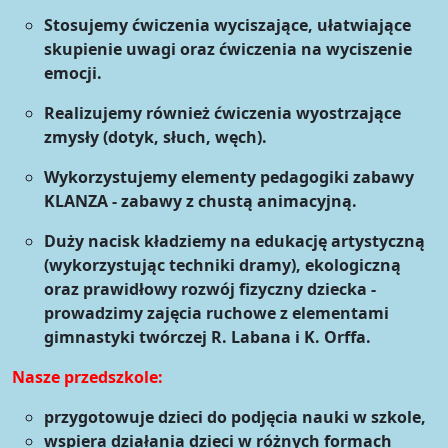
Stosujemy ćwiczenia wyciszające, ułatwiające
skupienie uwagi oraz ćwiczenia na wyciszenie
emocji.
Realizujemy również ćwiczenia wyostrzające
zmysły (dotyk, słuch, węch).
Wykorzystujemy elementy pedagogiki zabawy
KLANZA - zabawy z chustą animacyjną.
Duży nacisk kładziemy na edukację artystyczną
(wykorzystując techniki dramy), ekologiczną
oraz prawidłowy rozwój fizyczny dziecka -
prowadzimy zajęcia ruchowe z elementami
gimnastyki twórczej R. Labana i K. Orffa
.
Nasze przedszkole:
przygotowuje dzieci do podjęcia nauki w szkole,
wspiera działania dzieci w różnych formach