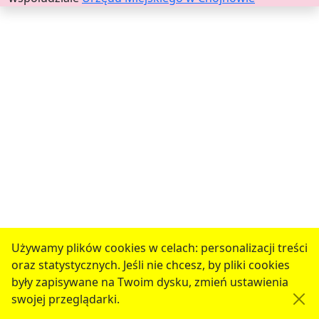
Używamy plików cookies w celach: personalizacji treści
oraz statystycznych. Jeśli nie chcesz, by pliki cookies
były zapisywane na Twoim dysku, zmień ustawienia
swojej przeglądarki.