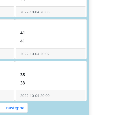
2022-10-04 20:03
41
41
2022-10-04 20:02
38
38
2022-10-04 20:00
następne