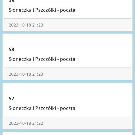
59
Słoneczka i Pszczółki - poczta
2023-10-18 21:23
58
Słoneczka i Pszczółki - poczta
2023-10-18 21:23
57
Słoneczka i Pszczółki - poczta
2023-10-18 21:22