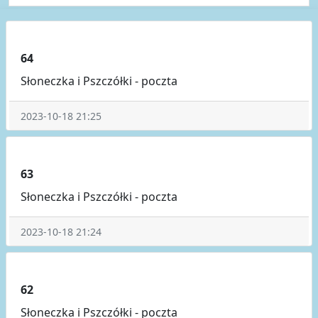
64
Słoneczka i Pszczółki - poczta
2023-10-18 21:25
63
Słoneczka i Pszczółki - poczta
2023-10-18 21:24
62
Słoneczka i Pszczółki - poczta