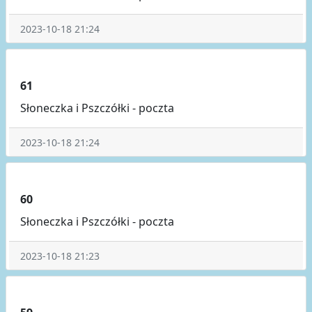
2023-10-18 21:24
61
Słoneczka i Pszczółki - poczta
2023-10-18 21:24
60
Słoneczka i Pszczółki - poczta
2023-10-18 21:23