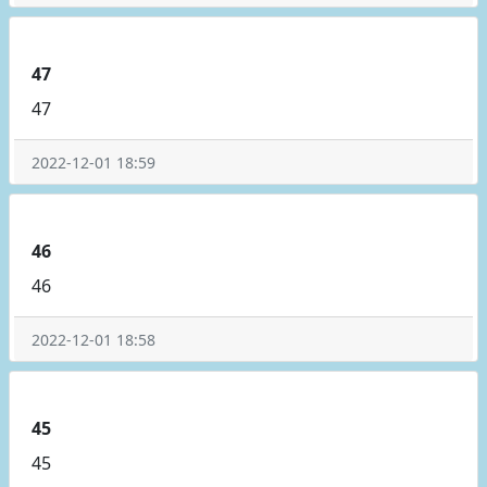
47
47
2022-12-01 18:59
46
46
2022-12-01 18:58
45
45