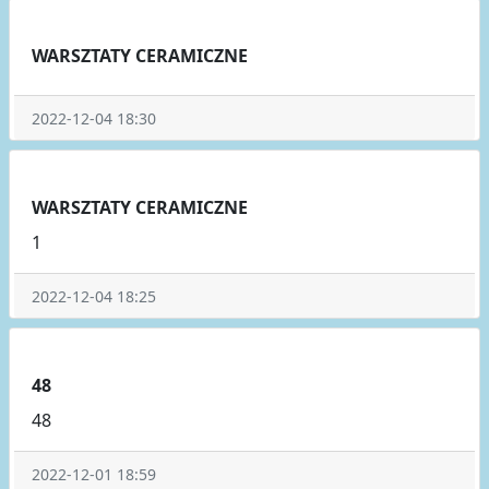
WARSZTATY CERAMICZNE
2022-12-04 18:30
WARSZTATY CERAMICZNE
1
2022-12-04 18:25
48
48
2022-12-01 18:59