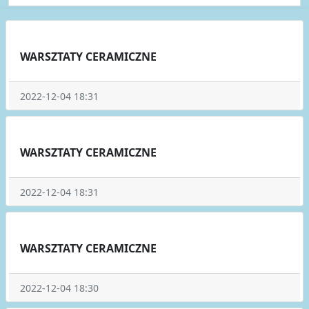
WARSZTATY CERAMICZNE
2022-12-04 18:31
WARSZTATY CERAMICZNE
2022-12-04 18:31
WARSZTATY CERAMICZNE
2022-12-04 18:30