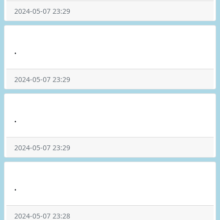
2024-05-07 23:29
.
2024-05-07 23:29
.
2024-05-07 23:29
.
2024-05-07 23:28