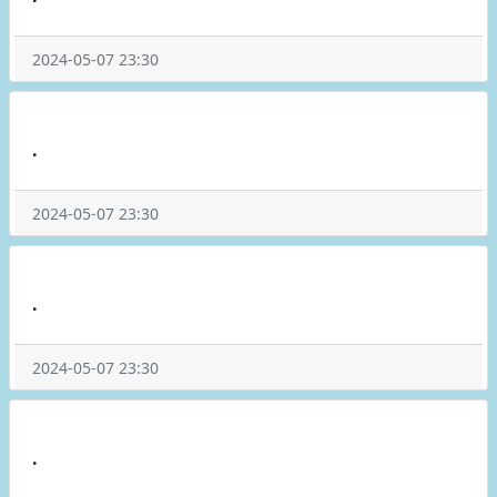
2024-05-07 23:30
.
2024-05-07 23:30
.
2024-05-07 23:30
.