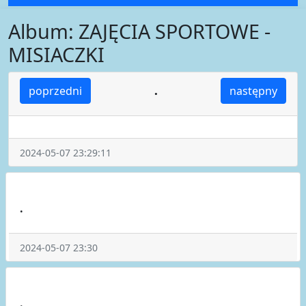
Album: ZAJĘCIA SPORTOWE -
MISIACZKI
.
poprzedni
następny
2024-05-07 23:29:11
.
2024-05-07 23:30
.