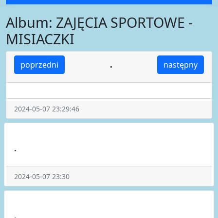
Album: ZAJĘCIA SPORTOWE -
MISIACZKI
.
poprzedni
następny
2024-05-07 23:29:46
.
2024-05-07 23:30
.