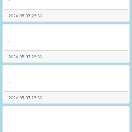
2024-05-07 23:30
.
2024-05-07 23:30
.
2024-05-07 23:30
.