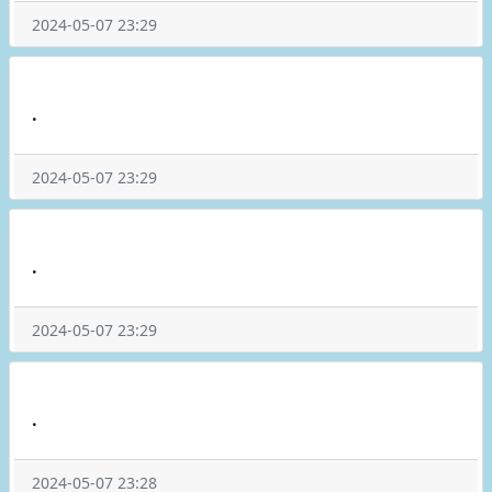
2024-05-07 23:29
.
2024-05-07 23:29
.
2024-05-07 23:29
.
2024-05-07 23:28