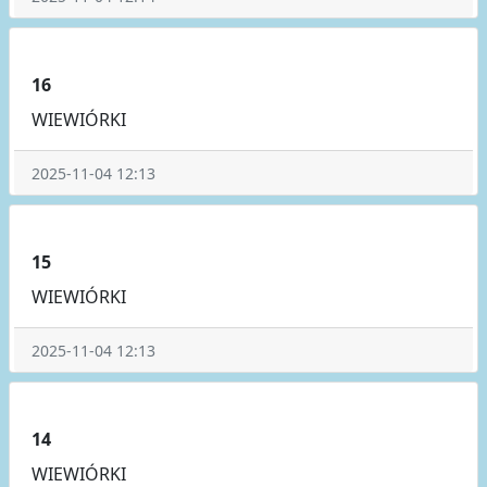
16
WIEWIÓRKI
2025-11-04 12:13
15
WIEWIÓRKI
2025-11-04 12:13
14
WIEWIÓRKI