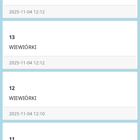
2025-11-04 12:12
13
WIEWIÓRKI
2025-11-04 12:12
12
WIEWIÓRKI
2025-11-04 12:10
11