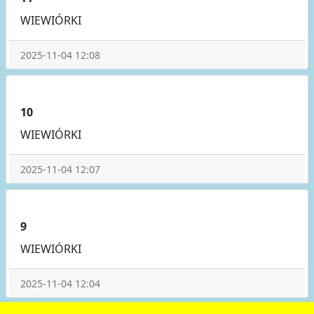
WIEWIÓRKI
2025-11-04 12:08
10
WIEWIÓRKI
2025-11-04 12:07
9
WIEWIÓRKI
2025-11-04 12:04