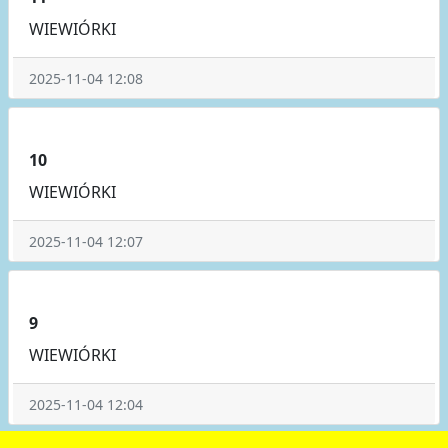
WIEWIÓRKI
2025-11-04 12:08
10
WIEWIÓRKI
2025-11-04 12:07
9
WIEWIÓRKI
2025-11-04 12:04