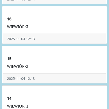
16
WIEWIÓRKI
2025-11-04 12:13
15
WIEWIÓRKI
2025-11-04 12:13
14
WIEWIÓRKI