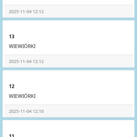
2025-11-04 12:12
13
WIEWIÓRKI
2025-11-04 12:12
12
WIEWIÓRKI
2025-11-04 12:10
11