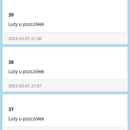
39
Luty u pszczółek
2023-03-01 21:38
38
Luty u pszczółek
2023-03-01 21:37
37
Luty u pszczółek