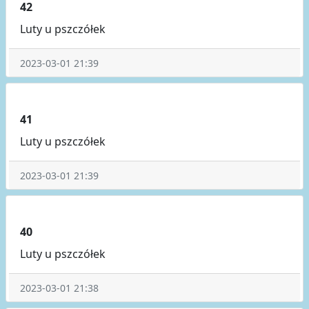
42
Luty u pszczółek
2023-03-01 21:39
41
Luty u pszczółek
2023-03-01 21:39
40
Luty u pszczółek
2023-03-01 21:38