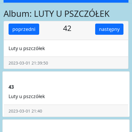
Album: LUTY U PSZCZÓŁEK
42
poprzedni
następny
Luty u pszczółek
2023-03-01 21:39:50
43
Luty u pszczółek
2023-03-01 21:40