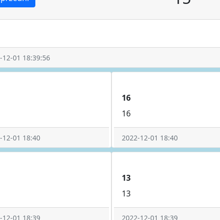
-12-01 18:39:56
16
16
-12-01 18:40
2022-12-01 18:40
13
13
-12-01 18:39
2022-12-01 18:39