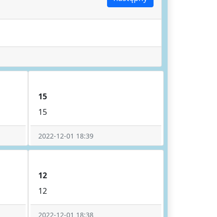
15
15
2022-12-01 18:39
12
12
2022-12-01 18:38