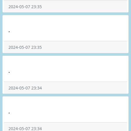
2024-05-07 23:35
.
2024-05-07 23:35
.
2024-05-07 23:34
.
2024-05-07 23:34