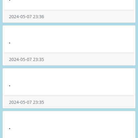
2024-05-07 23:36
.
2024-05-07 23:35
.
2024-05-07 23:35
.