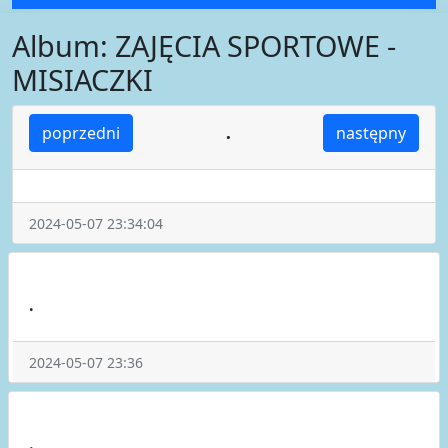
Album: ZAJĘCIA SPORTOWE -
MISIACZKI
.
poprzedni
następny
2024-05-07 23:34:04
.
2024-05-07 23:36
.