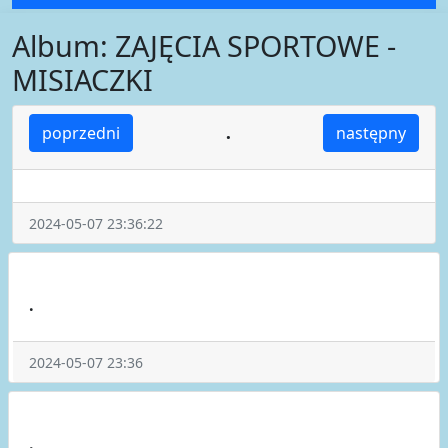
Album: ZAJĘCIA SPORTOWE -
MISIACZKI
.
poprzedni
następny
2024-05-07 23:36:22
.
2024-05-07 23:36
.