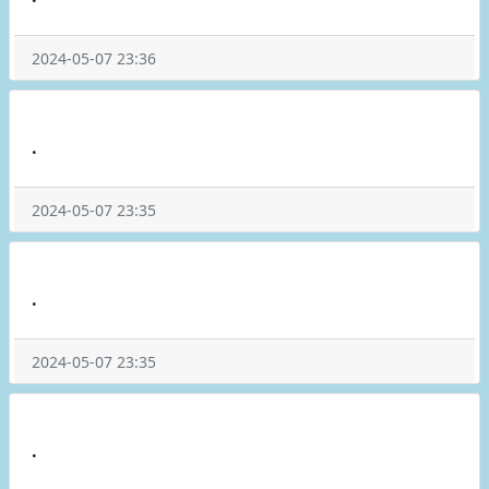
2024-05-07 23:36
.
2024-05-07 23:35
.
2024-05-07 23:35
.