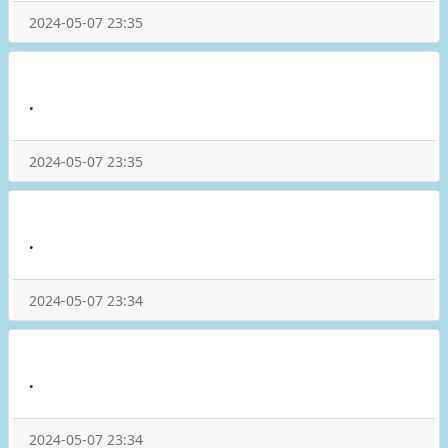
2024-05-07 23:35
.
2024-05-07 23:35
.
2024-05-07 23:34
.
2024-05-07 23:34