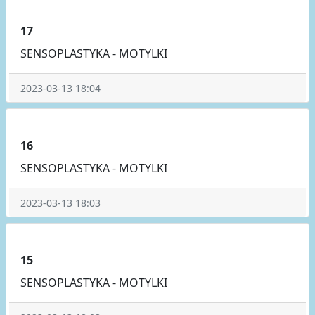
17
SENSOPLASTYKA - MOTYLKI
2023-03-13 18:04
16
SENSOPLASTYKA - MOTYLKI
2023-03-13 18:03
15
SENSOPLASTYKA - MOTYLKI