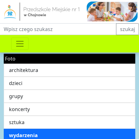
Fraza do wyszukiwania
szukaj
Foto
architektura
dzieci
grupy
koncerty
sztuka
wydarzenia