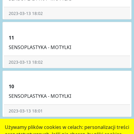
2023-03-13 18:02
11
SENSOPLASTYKA - MOTYLKI
2023-03-13 18:02
10
SENSOPLASTYKA - MOTYLKI
2023-03-13 18:01
poprzednie
3
4
5
6
następne
Używamy plików cookies w celach: personalizacji treści