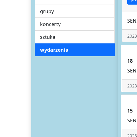
grupy
SEN
koncerty
2023
sztuka
wydarzenia
18
SEN
2023
15
SEN
2023