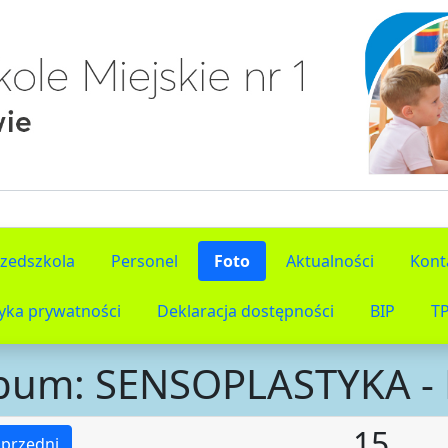
rzedszkola
Personel
Foto
Aktualności
Kont
tyka prywatności
Deklaracja dostępności
BIP
T
bum: SENSOPLASTYKA -
15
przedni