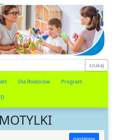
szukaj
akt
Dla Rodziców
Program
PD
 MOTYLKI
następny