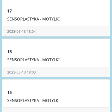
17
SENSOPLASTYKA - MOTYLKI
2023-03-13 18:04
16
SENSOPLASTYKA - MOTYLKI
2023-03-13 18:03
15
SENSOPLASTYKA - MOTYLKI