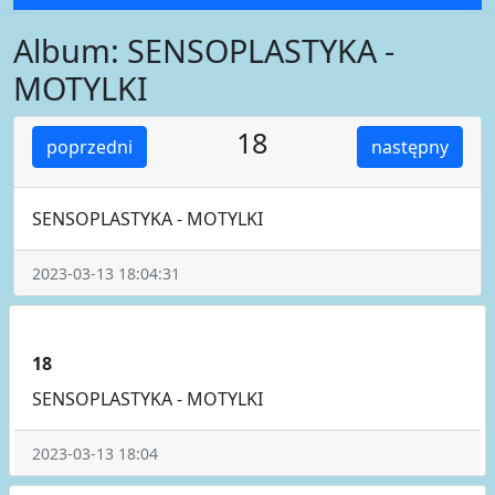
Album: SENSOPLASTYKA -
MOTYLKI
18
poprzedni
następny
SENSOPLASTYKA - MOTYLKI
2023-03-13 18:04:31
18
SENSOPLASTYKA - MOTYLKI
2023-03-13 18:04