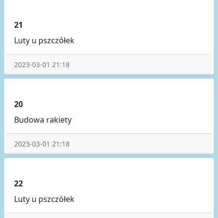
21
Luty u pszczółek
2023-03-01 21:18
20
Budowa rakiety
2023-03-01 21:18
22
Luty u pszczółek