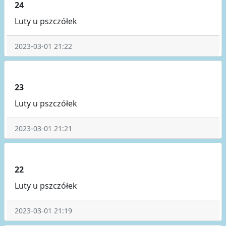
24
Luty u pszczółek
2023-03-01 21:22
23
Luty u pszczółek
2023-03-01 21:21
22
Luty u pszczółek
2023-03-01 21:19