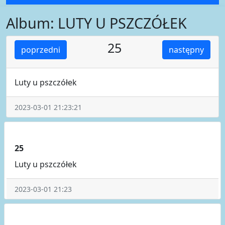
Album: LUTY U PSZCZÓŁEK
25
poprzedni
następny
Luty u pszczółek
2023-03-01 21:23:21
25
Luty u pszczółek
2023-03-01 21:23