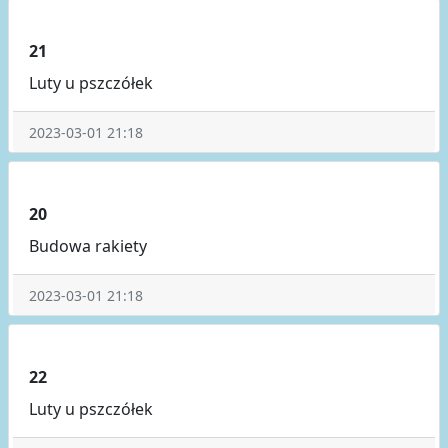
21
Luty u pszczółek
2023-03-01 21:18
20
Budowa rakiety
2023-03-01 21:18
22
Luty u pszczółek