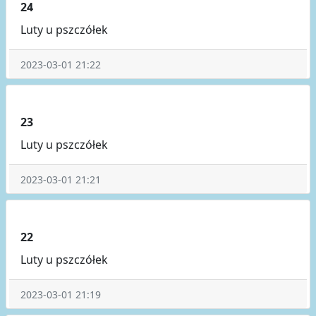
24
Luty u pszczółek
2023-03-01 21:22
23
Luty u pszczółek
2023-03-01 21:21
22
Luty u pszczółek
2023-03-01 21:19