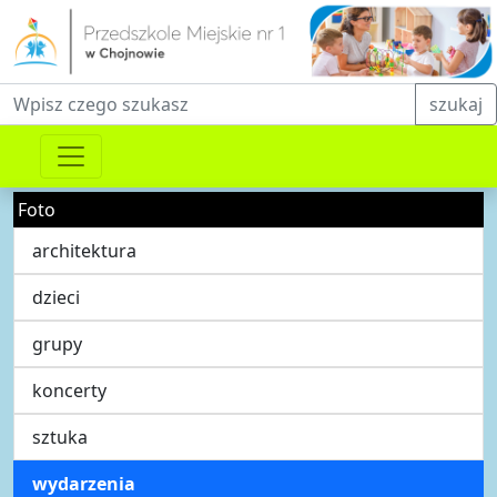
Fraza do wyszukiwania
szukaj
Foto
architektura
dzieci
grupy
koncerty
sztuka
wydarzenia