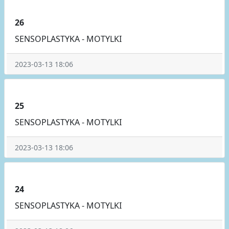
26
SENSOPLASTYKA - MOTYLKI
2023-03-13 18:06
25
SENSOPLASTYKA - MOTYLKI
2023-03-13 18:06
24
SENSOPLASTYKA - MOTYLKI