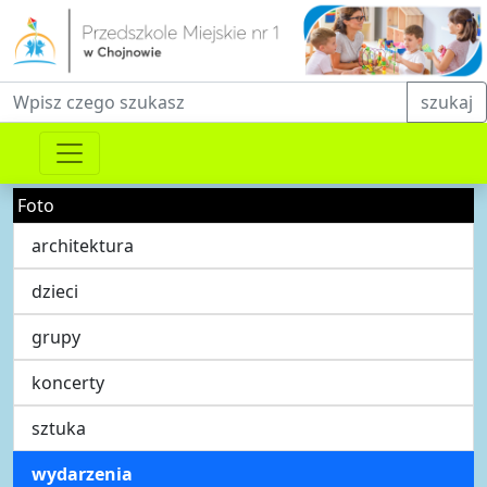
Fraza do wyszukiwania
szukaj
Foto
architektura
dzieci
grupy
koncerty
sztuka
wydarzenia