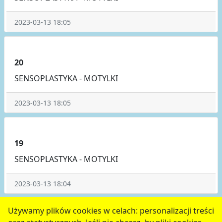
2023-03-13 18:05
20
SENSOPLASTYKA - MOTYLKI
2023-03-13 18:05
19
SENSOPLASTYKA - MOTYLKI
2023-03-13 18:04
poprzednie
2
3
4
5
następne
Używamy plików cookies w celach: personalizacji treści