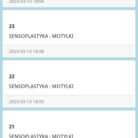
2023-03-13 18:06
23
SENSOPLASTYKA - MOTYLKI
2023-03-13 18:06
22
SENSOPLASTYKA - MOTYLKI
2023-03-13 18:05
21
SENSOPLASTYKA - MOTYLKI