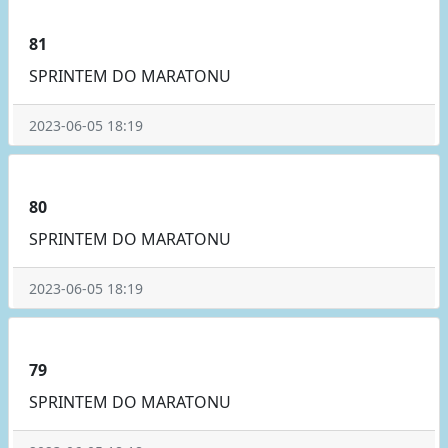
81
SPRINTEM DO MARATONU
2023-06-05 18:19
80
SPRINTEM DO MARATONU
2023-06-05 18:19
79
SPRINTEM DO MARATONU