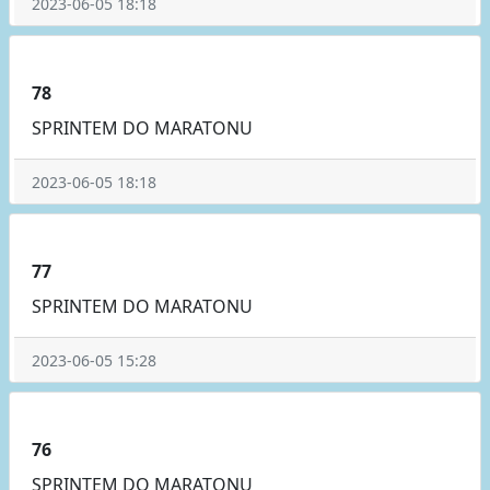
2023-06-05 18:18
78
SPRINTEM DO MARATONU
2023-06-05 18:18
77
SPRINTEM DO MARATONU
2023-06-05 15:28
76
SPRINTEM DO MARATONU