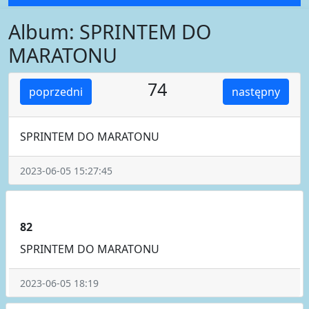
Album: SPRINTEM DO
MARATONU
74
poprzedni
następny
SPRINTEM DO MARATONU
2023-06-05 15:27:45
82
SPRINTEM DO MARATONU
2023-06-05 18:19