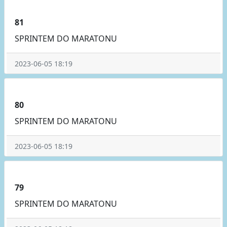
81
SPRINTEM DO MARATONU
2023-06-05 18:19
80
SPRINTEM DO MARATONU
2023-06-05 18:19
79
SPRINTEM DO MARATONU