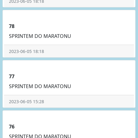
2023-06-05 18:18
78
SPRINTEM DO MARATONU
2023-06-05 18:18
77
SPRINTEM DO MARATONU
2023-06-05 15:28
76
SPRINTEM DO MARATONU