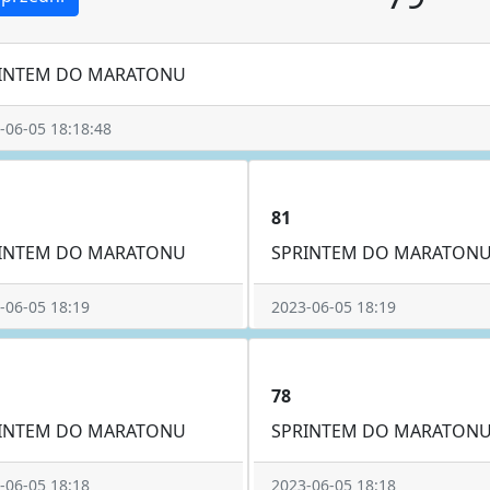
INTEM DO MARATONU
-06-05 18:18:48
81
INTEM DO MARATONU
SPRINTEM DO MARATON
-06-05 18:19
2023-06-05 18:19
78
INTEM DO MARATONU
SPRINTEM DO MARATON
-06-05 18:18
2023-06-05 18:18