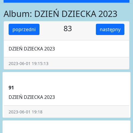
Album: DZIEŃ DZIECKA 2023
83
poprzedni
następny
DZIEŃ DZIECKA 2023
2023-06-01 19:15:13
91
DZIEŃ DZIECKA 2023
2023-06-01 19:18