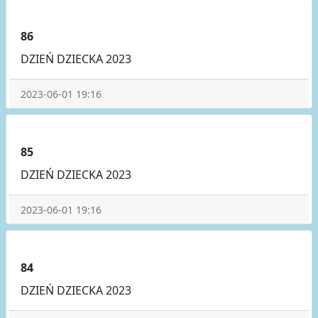
86
DZIEŃ DZIECKA 2023
2023-06-01 19:16
85
DZIEŃ DZIECKA 2023
2023-06-01 19:16
84
DZIEŃ DZIECKA 2023