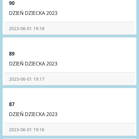
90
DZIEŃ DZIECKA 2023
2023-06-01 19:18
89
DZIEŃ DZIECKA 2023
2023-06-01 19:17
87
DZIEŃ DZIECKA 2023
2023-06-01 19:16