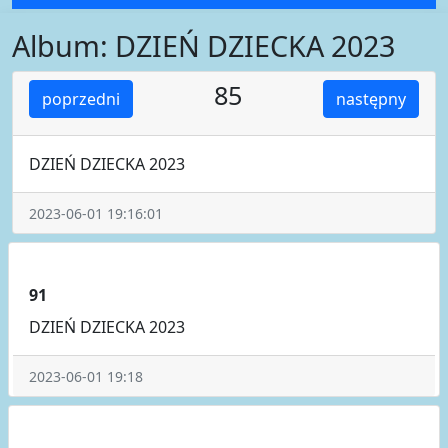
Album: DZIEŃ DZIECKA 2023
85
poprzedni
następny
DZIEŃ DZIECKA 2023
2023-06-01 19:16:01
91
DZIEŃ DZIECKA 2023
2023-06-01 19:18