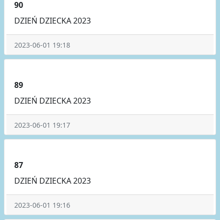
90
DZIEŃ DZIECKA 2023
2023-06-01 19:18
89
DZIEŃ DZIECKA 2023
2023-06-01 19:17
87
DZIEŃ DZIECKA 2023
2023-06-01 19:16