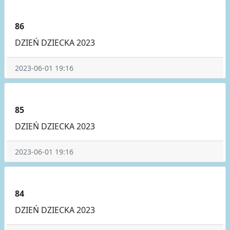
86
DZIEŃ DZIECKA 2023
2023-06-01 19:16
85
DZIEŃ DZIECKA 2023
2023-06-01 19:16
84
DZIEŃ DZIECKA 2023