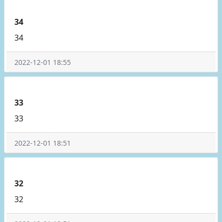
34
34
2022-12-01 18:55
33
33
2022-12-01 18:51
32
32