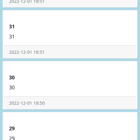
2022-12-01 18:51
31
31
2022-12-01 18:51
30
30
2022-12-01 18:50
29
29