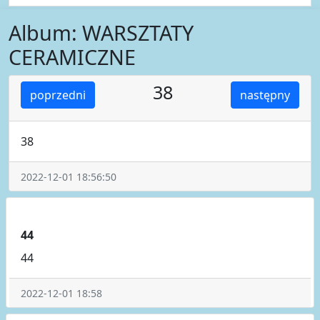
Album: WARSZTATY
CERAMICZNE
38
poprzedni
następny
38
2022-12-01 18:56:50
44
44
2022-12-01 18:58