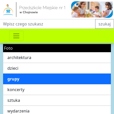
Fraza do wyszukiwania
szukaj
Foto
architektura
dzieci
grupy
koncerty
sztuka
wydarzenia