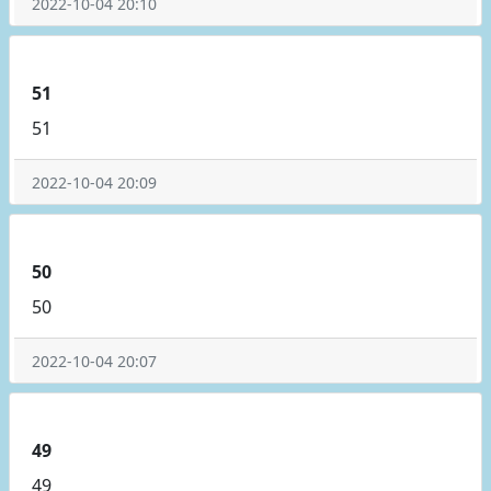
2022-10-04 20:10
51
51
2022-10-04 20:09
50
50
2022-10-04 20:07
49
49