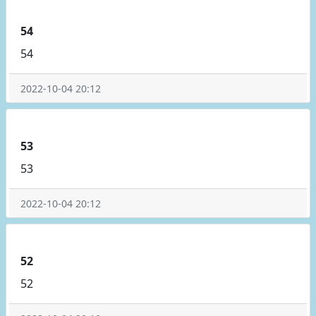
54
54
2022-10-04 20:12
53
53
2022-10-04 20:12
52
52