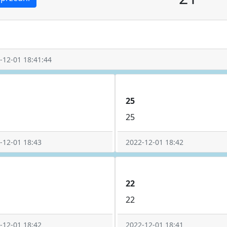
-12-01 18:41:44
25
25
-12-01 18:43
2022-12-01 18:42
22
22
-12-01 18:42
2022-12-01 18:41