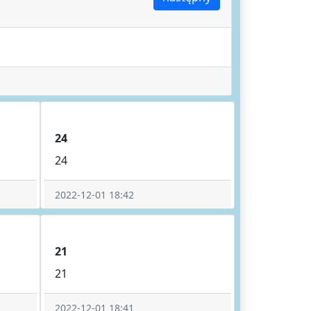
24
24
2022-12-01 18:42
21
21
2022-12-01 18:41