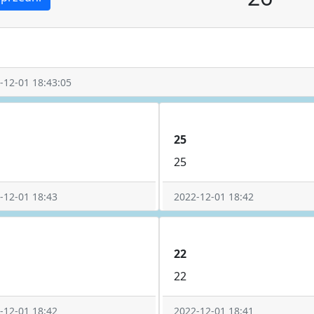
-12-01 18:43:05
25
25
-12-01 18:43
2022-12-01 18:42
22
22
-12-01 18:42
2022-12-01 18:41