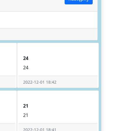
24
24
2022-12-01 18:42
21
21
2022-12-01 18:41