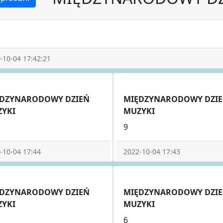
-10-04 17:42:21
DZYNARODOWY DZIEŃ
MIĘDZYNARODOWY DZI
YKI
MUZYKI
9
-10-04 17:44
2022-10-04 17:43
DZYNARODOWY DZIEŃ
MIĘDZYNARODOWY DZI
YKI
MUZYKI
6