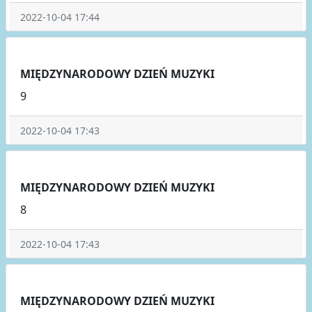
2022-10-04 17:44
MIĘDZYNARODOWY DZIEŃ MUZYKI
9
2022-10-04 17:43
MIĘDZYNARODOWY DZIEŃ MUZYKI
8
2022-10-04 17:43
MIĘDZYNARODOWY DZIEŃ MUZYKI