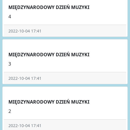
MIĘDZYNARODOWY DZIEŃ MUZYKI
4
2022-10-04 17:41
MIĘDZYNARODOWY DZIEŃ MUZYKI
3
2022-10-04 17:41
MIĘDZYNARODOWY DZIEŃ MUZYKI
2
2022-10-04 17:41