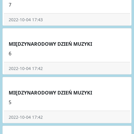
7
2022-10-04 17:43
MIĘDZYNARODOWY DZIEŃ MUZYKI
6
2022-10-04 17:42
MIĘDZYNARODOWY DZIEŃ MUZYKI
5
2022-10-04 17:42