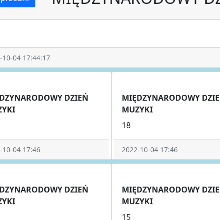
-10-04 17:44:17
DZYNARODOWY DZIEŃ
MIĘDZYNARODOWY DZI
YKI
MUZYKI
18
-10-04 17:46
2022-10-04 17:46
DZYNARODOWY DZIEŃ
MIĘDZYNARODOWY DZI
YKI
MUZYKI
15